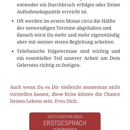
entweder ein Durchbruch erfolgte oder Deine
Aufnahmekapazität erreicht ist.
Oft werden im ersten Monat circa die Hälfte
der notwendigen Termine abgehalten und
danach wirst Du mehr und mehr eigenständig
aber mit meiner steten Begleitung arbeiten.
Telefonische Folgetermine sind wichtig und
ein essentieller Teil unserer Arbeit um Dein
Gelerntes richtig zu festigen.
Auch wenn Du es Dir vielleicht momentan nicht
vorstellen kannst, diese Krise könnte die Chance
Deines Lebens sein. Freu Dich.