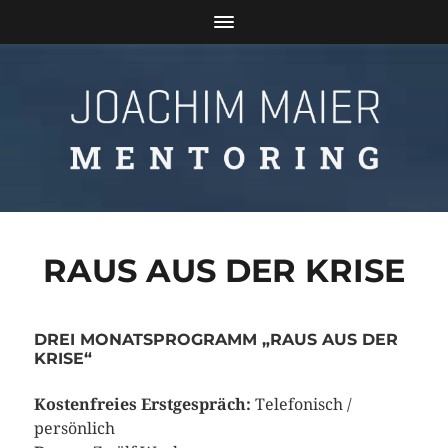
RAUS AUS DER KRISE
DREI MONATSPROGRAMM „RAUS AUS DER
KRISE“
Kostenfreies Erstgespräch:
Telefonisch /
persönlich