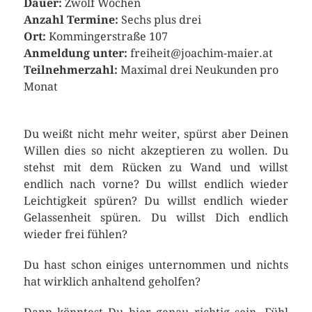
Dauer:
Zwölf Wochen
Anzahl Termine:
Sechs plus drei
Ort:
Kommingerstraße 107
Anmeldung unter:
freiheit@joachim-maier.at
Teilnehmerzahl:
Maximal drei Neukunden pro
Monat
Du weißt nicht mehr weiter, spürst aber Deinen
Willen dies so nicht akzeptieren zu wollen. Du
stehst mit dem Rücken zu Wand und willst
endlich nach vorne? Du willst endlich wieder
Leichtigkeit spüren? Du willst endlich wieder
Gelassenheit spüren. Du willst Dich endlich
wieder frei fühlen?
Du hast schon einiges unternommen und nichts
hat wirklich anhaltend geholfen?