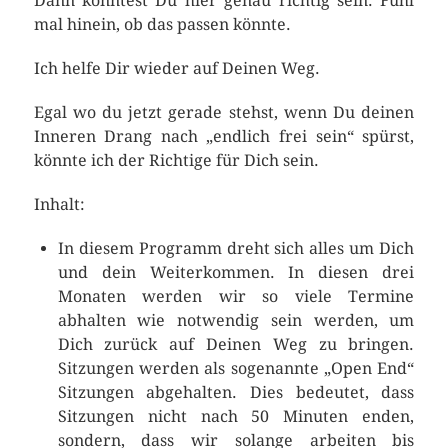
Dann könntest Du hier genau richtig sein. Fühl
mal hinein, ob das passen könnte.
Ich helfe Dir wieder auf Deinen Weg.
Egal wo du jetzt gerade stehst, wenn Du deinen
Inneren Drang nach „endlich frei sein“ spürst,
könnte ich der Richtige für Dich sein.
Inhalt:
In diesem Programm dreht sich alles um Dich
und dein Weiterkommen. In diesen drei
Monaten werden wir so viele Termine
abhalten wie notwendig sein werden, um
Dich zurück auf Deinen Weg zu bringen.
Sitzungen werden als sogenannte „Open End“
Sitzungen abgehalten. Dies bedeutet, dass
Sitzungen nicht nach 50 Minuten enden,
sondern, dass wir solange arbeiten bis