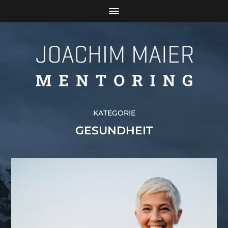
KATEGORIE
GESUNDHEIT