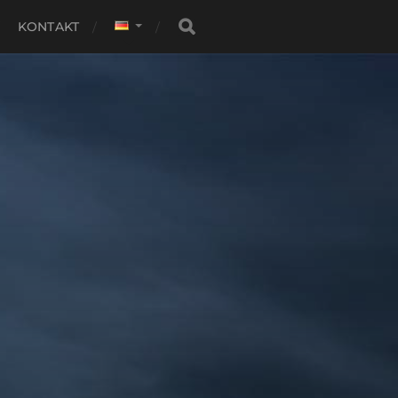
KONTAKT