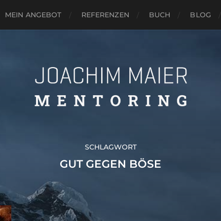
MEIN ANGEBOT
REFERENZEN
BUCH
BLOG
SCHLAGWORT
GUT GEGEN BÖSE