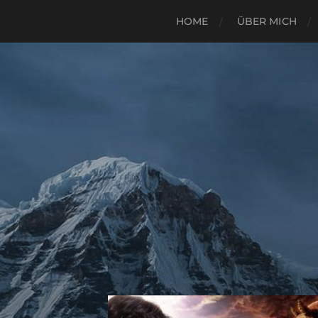
HOME
ÜBER MICH