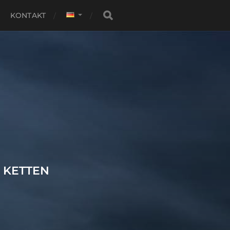
KONTAKT
 KETTEN