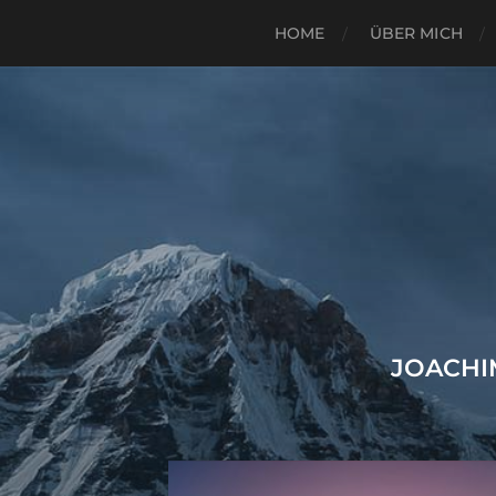
HOME
ÜBER MICH
JOACHI