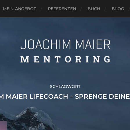
MEIN ANGEBOT
REFERENZEN
BUCH
BLOG
SCHLAGWORT
M MAIER LIFECOACH – SPRENGE DEINE