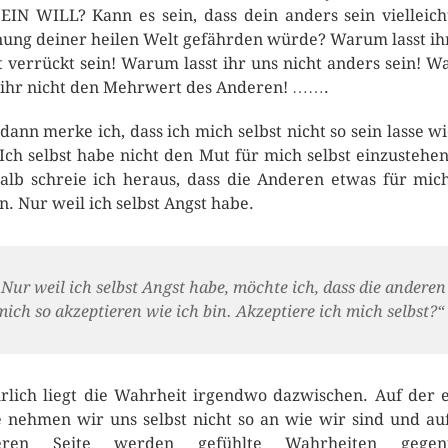
EIN WILL? Kann es sein, dass dein anders sein vielleich
ung deiner heilen Welt gefährden würde? Warum lasst ih
t verrückt sein! Warum lasst ihr uns nicht anders sein! 
 ihr nicht den Mehrwert des Anderen! …….
dann merke ich, dass ich mich selbst nicht so sein lasse wi
 Ich selbst habe nicht den Mut für mich selbst einzustehe
alb schreie ich heraus, dass die Anderen etwas für mic
en. Nur weil ich selbst Angst habe.
„Nur weil ich selbst Angst habe, möchte ich, dass die anderen
mich so akzeptieren wie ich bin. Akzeptiere ich mich selbst?“
rlich liegt die Wahrheit irgendwo dazwischen. Auf der 
e nehmen wir uns selbst nicht so an wie wir sind und au
eren Seite werden gefühlte Wahrheiten gegen