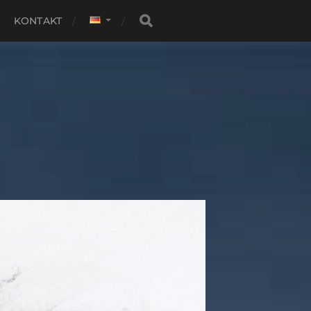
KONTAKT