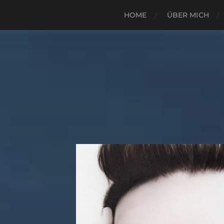
HOME
ÜBER MICH