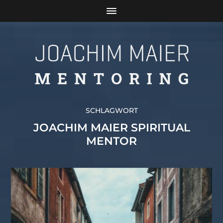
SCHLAGWORT
JOACHIM MAIER SPIRITUAL
MENTOR